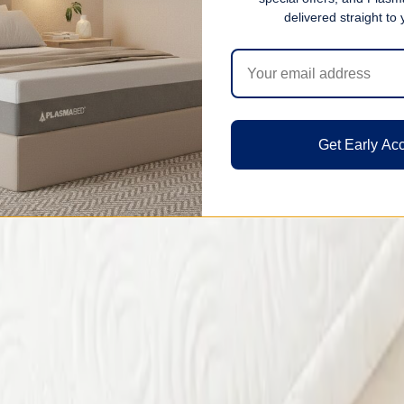
delivered straight to 
Get Early Ac